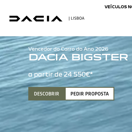
VEÍCULOS 
Vencedor do Carro do Ano 2026
DACIA BIGSTER
a partir de 24 550€*
DESCOBRIR
PEDIR PROPOSTA