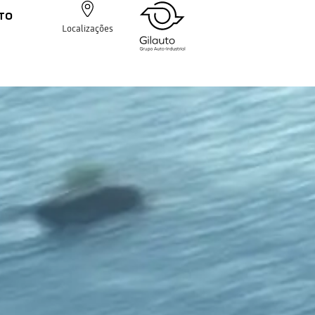
TO
Localizações