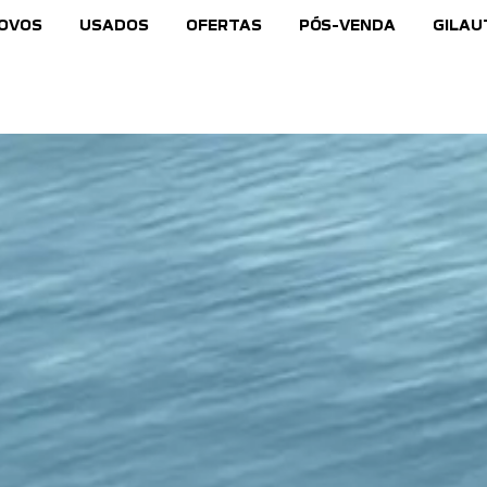
NOVOS
USADOS
OFERTAS
PÓS-VENDA
GILAU