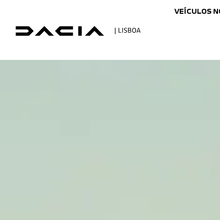
VEÍCULOS 