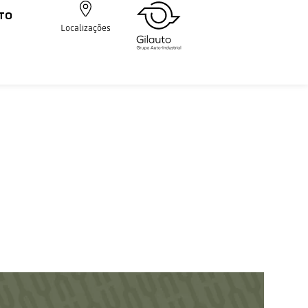
TO
Localizações