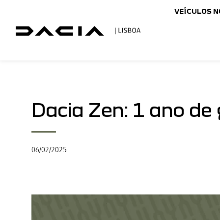
VEÍCULOS 
Dacia Zen: 1 ano de 
06/02/2025