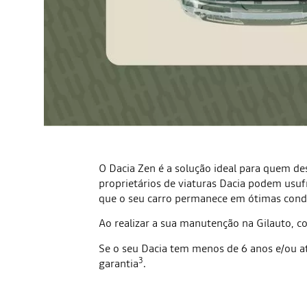
O Dacia Zen é a solução ideal para quem d
proprietários de viaturas Dacia podem usuf
que o seu carro permanece em ótimas cond
Ao realizar a sua manutenção na Gilauto, co
Se o seu Dacia tem menos de 6 anos e/ou 
3
garantia
.